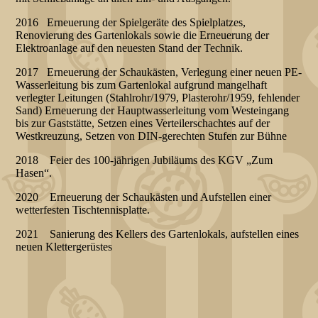
2016 Erneuerung der Spielgeräte des Spielplatzes,
Renovierung des Gartenlokals sowie die Erneuerung der
Elektroanlage auf den neuesten Stand der Technik.
2017 Erneuerung der Schaukästen, Verlegung einer neuen PE-
Wasserleitung bis zum Gartenlokal aufgrund mangelhaft
verlegter Leitungen (Stahlrohr/1979, Plasterohr/1959, fehlender
Sand) Erneuerung der Hauptwasserleitung vom Westeingang
bis zur Gaststätte, Setzen eines Verteilerschachtes auf der
Westkreuzung, Setzen von DIN-gerechten Stufen zur Bühne
2018 Feier des 100-jährigen Jubiläums des KGV „Zum
Hasen“.
2020 Erneuerung der Schaukästen und Aufstellen einer
wetterfesten Tischtennisplatte.
2021 Sanierung des Kellers des Gartenlokals, aufstellen eines
neuen Klettergerüstes