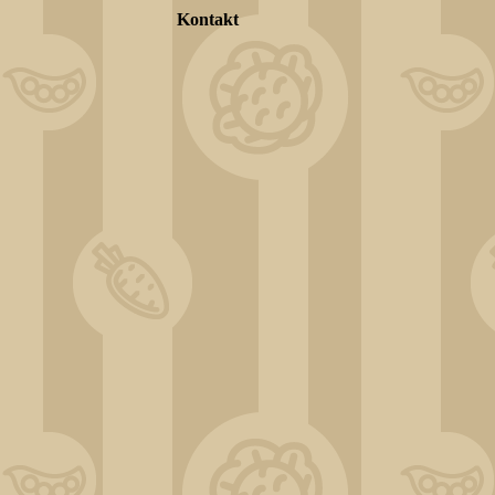
Kontakt