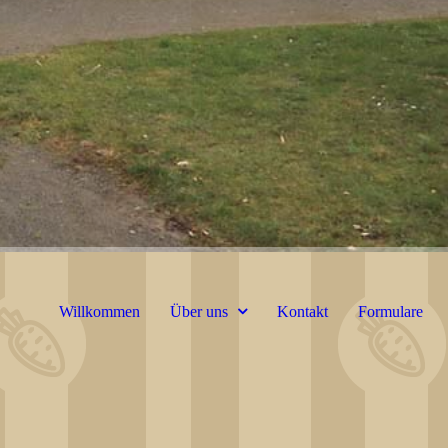
Willkommen
Über uns
Kontakt
Formulare