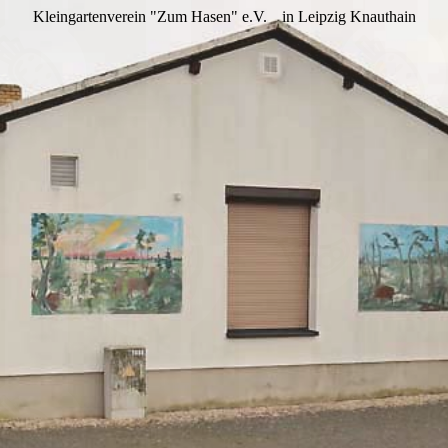
Kleingartenverein "Zum Hasen" e.V.
in Leipzig Knauthain