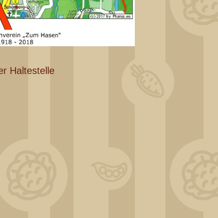
r Haltestelle