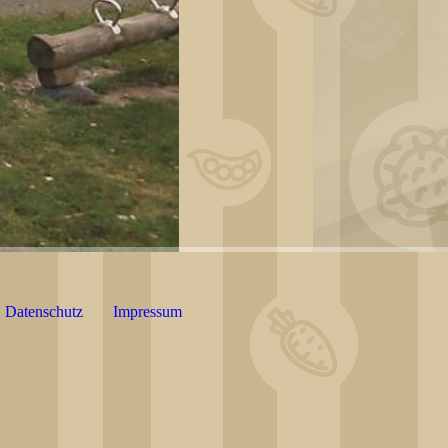
Datenschutz
Impressum