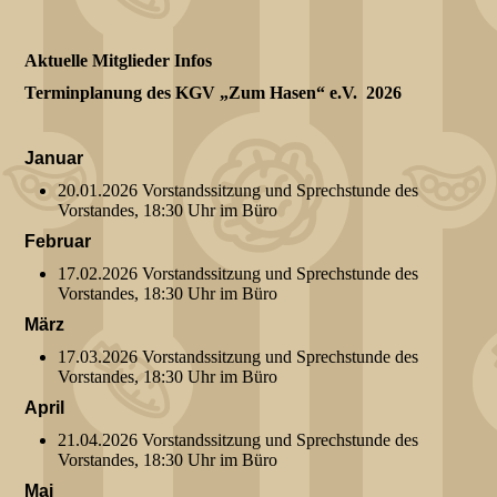
Aktuelle Mitglieder Infos
Terminplanung des KGV „Zum Hasen“ e.V. 2026
Januar
20.01.2026 Vorstandssitzung und Sprechstunde des
Vorstandes, 18:30 Uhr im Büro
Februar
17.02.2026 Vorstandssitzung und Sprechstunde des
Vorstandes, 18:30 Uhr im Büro
März
17.03.2026 Vorstandssitzung und Sprechstunde des
Vorstandes, 18:30 Uhr im Büro
April
21.04.2026 Vorstandssitzung und Sprechstunde des
Vorstandes, 18:30 Uhr im Büro
Mai