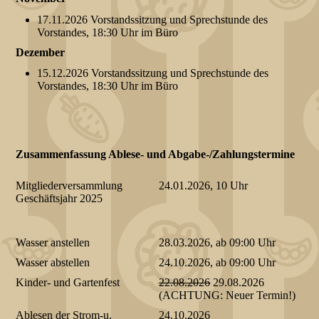
17.11.2026 Vorstandssitzung und Sprechstunde des
Vorstandes, 18:30 Uhr im Büro
Dezember
15.12.2026 Vorstandssitzung und Sprechstunde des
Vorstandes, 18:30 Uhr im Büro
Zusammenfassung Ablese- und Abgabe-/Zahlungstermine
Mitgliederversammlung
24.01.2026, 10 Uhr
Geschäftsjahr 2025
Wasser anstellen
28.03.2026, ab 09:00 Uhr
Wasser abstellen
24.10.2026, ab 09:00 Uhr
Kinder- und Gartenfest
22.08.2026
29.08.2026
(ACHTUNG: Neuer Termin!)
Ablesen der Strom-u.
24.10.2026