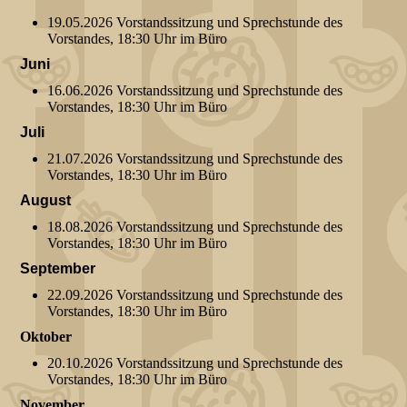
19.05.2026 Vorstandssitzung und Sprechstunde des
Vorstandes, 18:30 Uhr im Büro
Juni
16.06.2026 Vorstandssitzung und Sprechstunde des
Vorstandes, 18:30 Uhr im Büro
Juli
21.07.2026 Vorstandssitzung und Sprechstunde des
Vorstandes, 18:30 Uhr im Büro
August
18.08.2026 Vorstandssitzung und Sprechstunde des
Vorstandes, 18:30 Uhr im Büro
September
22.09.2026 Vorstandssitzung und Sprechstunde des
Vorstandes, 18:30 Uhr im Büro
Oktober
20.10.2026 Vorstandssitzung und Sprechstunde des
Vorstandes, 18:30 Uhr im Büro
November